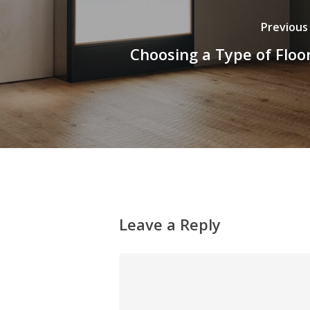
Previous
Choosing a Type of Floo
Leave a Reply