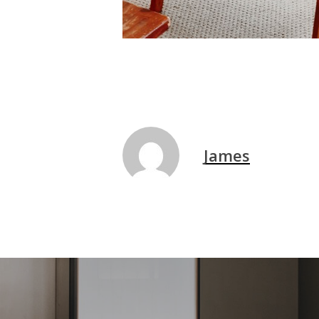
James